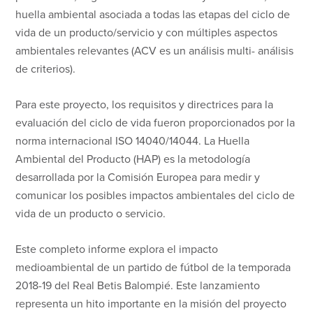
huella ambiental asociada a todas las etapas del ciclo de
vida de un producto/servicio y con múltiples aspectos
ambientales relevantes (ACV es un análisis multi- análisis
de criterios).
Para este proyecto, los requisitos y directrices para la
evaluación del ciclo de vida fueron proporcionados por la
norma internacional ISO 14040/14044. La Huella
Ambiental del Producto (HAP) es la metodología
desarrollada por la Comisión Europea para medir y
comunicar los posibles impactos ambientales del ciclo de
vida de un producto o servicio.
Este completo informe explora el impacto
medioambiental de un partido de fútbol de la temporada
2018-19 del Real Betis Balompié. Este lanzamiento
representa un hito importante en la misión del proyecto