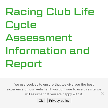
Racing Club Life
Cycle
Assessment
Information and
Report
We use cookies to ensure that we give you the best
experience on our website. If you continue to use this site we
will assume that you are happy with it.
Ok
Privacy policy