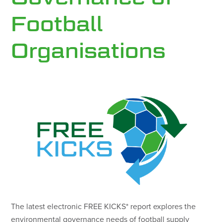
Football
Organisations
The latest electronic FREE KICKS* report explores the
environmental governance needs of football supply